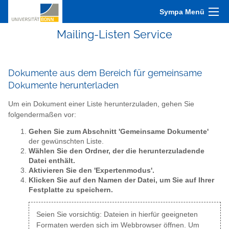
Sympa Menü
Mailing-Listen Service
Dokumente aus dem Bereich für gemeinsame
Dokumente herunterladen
Um ein Dokument einer Liste herunterzuladen, gehen Sie
folgendermaßen vor:
Gehen Sie zum Abschnitt 'Gemeinsame Dokumente'
der gewünschten Liste.
Wählen Sie den Ordner, der die herunterzuladende
Datei enthält.
Aktivieren Sie den 'Expertenmodus'.
Klicken Sie auf den Namen der Datei, um Sie auf Ihrer
Festplatte zu speichern.
Seien Sie vorsichtig: Dateien in hierfür geeigneten
Formaten werden sich im Webbrowser öffnen. Um