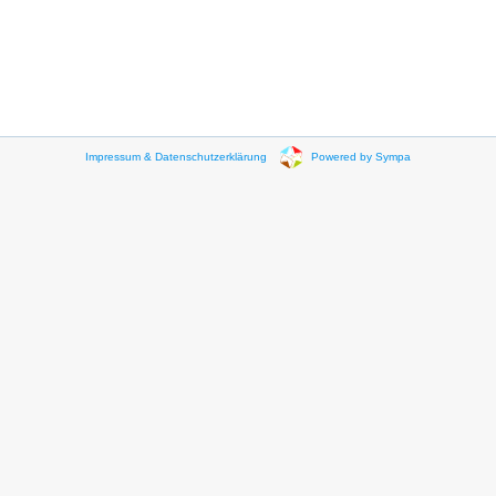
Impressum & Datenschutzerklärung
Powered by Sympa