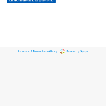
Impressum & Datenschutzerklärung
Powered by Sympa