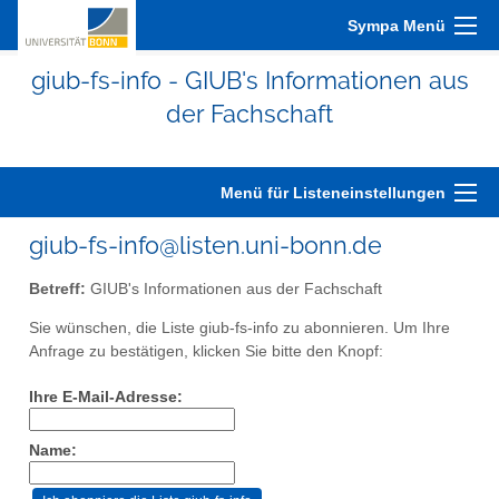
Sympa Menü
giub-fs-info - GIUB's Informationen aus
der Fachschaft
Menü für Listeneinstellungen
giub-fs-info@listen.uni-bonn.de
Betreff:
GIUB's Informationen aus der Fachschaft
Sie wünschen, die Liste giub-fs-info zu abonnieren. Um Ihre
Anfrage zu bestätigen, klicken Sie bitte den Knopf:
Ihre E-Mail-Adresse:
Name: