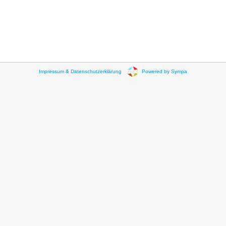
Impressum & Datenschutzerklärung
Powered by Sympa