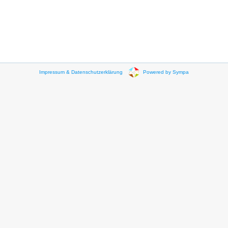
Impressum & Datenschutzerklärung
Powered by Sympa