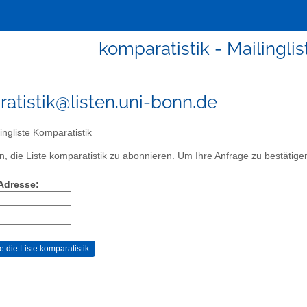
komparatistik - Mailingli
atistik@listen.uni-bonn.de
ingliste Komparatistik
, die Liste komparatistik zu abonnieren. Um Ihre Anfrage zu bestätigen,
-Adresse: