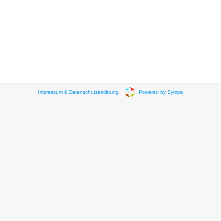
Impressum & Datenschutzerklärung
Powered by Sympa