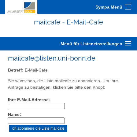
Sympa Menü
mailcafe - E-Mail-Cafe
Menü für Listeneinstellungen
mailcafe@listen.uni-bonn.de
Betreff:
E-Mail-Cafe
Sie wünschen, die Liste mailcafe zu abonnieren. Um Ihre
Anfrage zu bestätigen, klicken Sie bitte den Knopf:
Ihre E-Mail-Adresse:
Name: