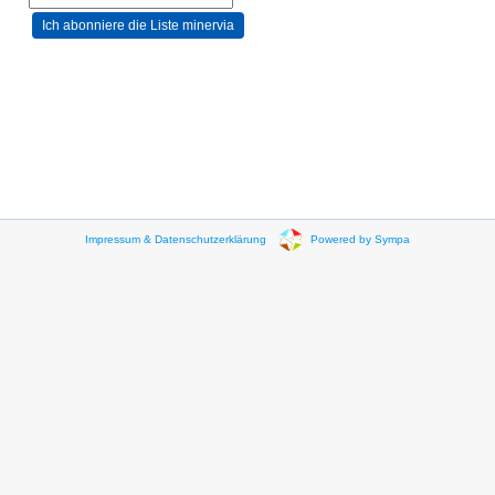
Impressum & Datenschutzerklärung
Powered by Sympa