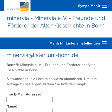
Sympa Menü
minervia - Minervia e. V. - Freunde und
Förderer der Alten Geschichte in Bonn
Menü für Listeneinstellungen
minervia@listen.uni-bonn.de
Betreff:
Minervia e. V. - Freunde und Förderer der Alten
Geschichte in Bonn
Sie wünschen, die Liste minervia zu abonnieren. Um Ihre
Anfrage zu bestätigen, klicken Sie bitte den Knopf:
Ihre E-Mail-Adresse:
Name: