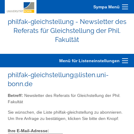
Sympa Menü
philfak-gleichstellung - Newsletter des
Referats für Gleichstellung der Phil.
Fakultät
Menü für Listeneinstellungen
philfak-gleichstellung@listen.uni-
bonn.de
Betreff:
Newsletter des Referats für Gleichstellung der Phil.
Fakultät
Sie wünschen, die Liste philfak-gleichstellung zu abonnieren.
Um Ihre Anfrage zu bestätigen, klicken Sie bitte den Knopf:
Ihre E-Mail-Adresse: