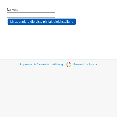
Name:
Impressum & Datenschutzerklärung
Powered by Sympa