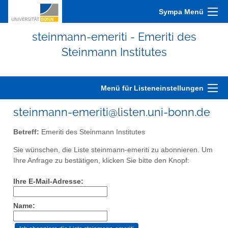
Sympa Menü
steinmann-emeriti - Emeriti des
Steinmann Institutes
Menü für Listeneinstellungen
steinmann-emeriti@listen.uni-bonn.de
Betreff:
Emeriti des Steinmann Institutes
Sie wünschen, die Liste steinmann-emeriti zu abonnieren. Um
Ihre Anfrage zu bestätigen, klicken Sie bitte den Knopf:
Ihre E-Mail-Adresse:
Name: