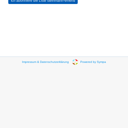
Impressum & Datenschutzerklärung
Powered by Sympa