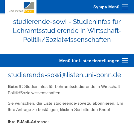
Sympa Menü
studierende-sowi - Studieninfos für
Lehramtsstudierende in Wirtschaft-
Politik/Sozialwissenschaften
Menü für Listeneinstellungen
studierende-sowi@listen.uni-bonn.de
Betreff:
Studieninfos für Lehramtsstudierende in Wirtschaft-
Politik/Sozialwissenschaften
Sie wünschen, die Liste studierende-sowi zu abonnieren. Um
Ihre Anfrage zu bestätigen, klicken Sie bitte den Knopf:
Ihre E-Mail-Adresse: