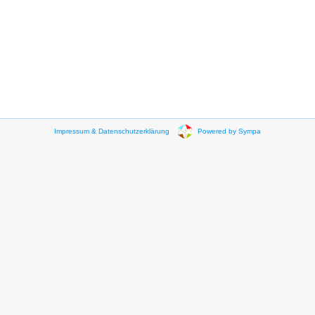
Impressum & Datenschutzerklärung
Powered by Sympa