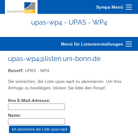
Sympa Menü
upas-wp4 - UPAS - WP4
Menü für Listeneinstellungen
upas-wp4@listen.uni-bonn.de
Betreff:
UPAS - WP4
Sie wünschen, die Liste upas-wp4 zu abonnieren. Um Ihre
Anfrage zu bestätigen, klicken Sie bitte den Knopf:
Ihre E-Mail-Adresse:
Name: