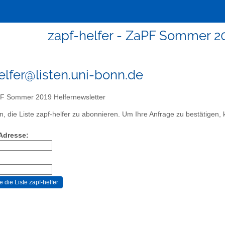
zapf-helfer - ZaPF Sommer 2
elfer@listen.uni-bonn.de
 Sommer 2019 Helfernewsletter
, die Liste zapf-helfer zu abonnieren. Um Ihre Anfrage zu bestätigen, k
-Adresse: