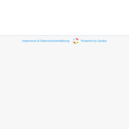
Impressum & Datenschutzerklärung
Powered by Sympa