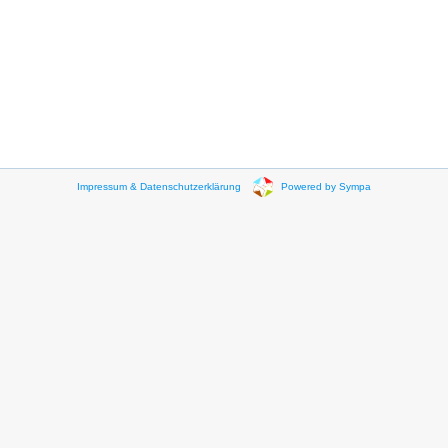
Impressum & Datenschutzerklärung
Powered by Sympa