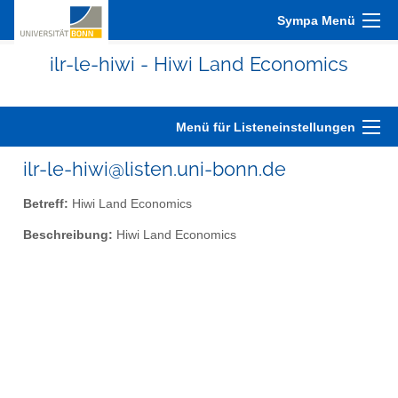
Sympa Menü
ilr-le-hiwi - Hiwi Land Economics
Menü für Listeneinstellungen
ilr-le-hiwi@listen.uni-bonn.de
Betreff:
Hiwi Land Economics
Beschreibung:
Hiwi Land Economics