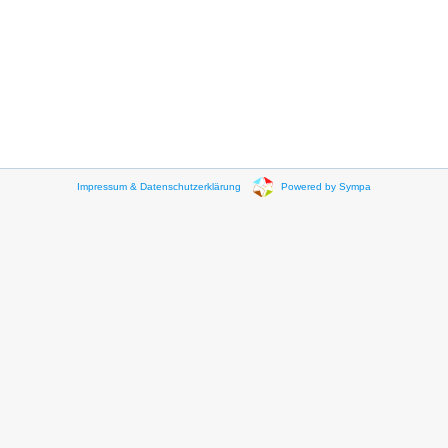
Impressum & Datenschutzerklärung
Powered by Sympa