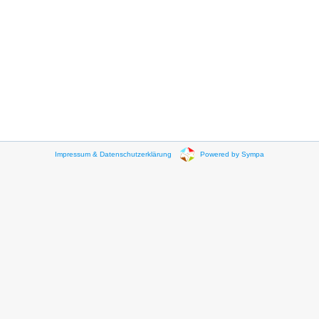
Impressum & Datenschutzerklärung
Powered by Sympa