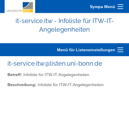
Sympa Menü
it-service.itw - Infoliste für ITW-IT-
Angelegenheiten
Menü für Listeneinstellungen
it-service.itw@listen.uni-bonn.de
Betreff:
Infoliste für ITW-IT-Angelegenheiten
Beschreibung:
Infoliste für ITW-IT-Angelegenheiten