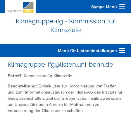
Sympa Menü
klimagruppe-ifg - Kommission für
Klimaziele
Menü für Listeneinstellungen
klimagruppe-ifg@listen.uni-bonn.de
Betreff:
Kommission für Klimaziele
Beschreibung:
E-Mail-Liste zur Koordinierung von Treffen
und zum Informationsaustausch der Klima-AG des Instituts für
Geowissenschaften, Ziel der Gruppe ist es, institutsweit sowie
auf Universitätsebene Anreize für Maßnahmen zur
Verbesserung der Ökobilanz zu schaffen.