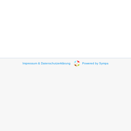
Impressum & Datenschutzerklärung
Powered by Sympa