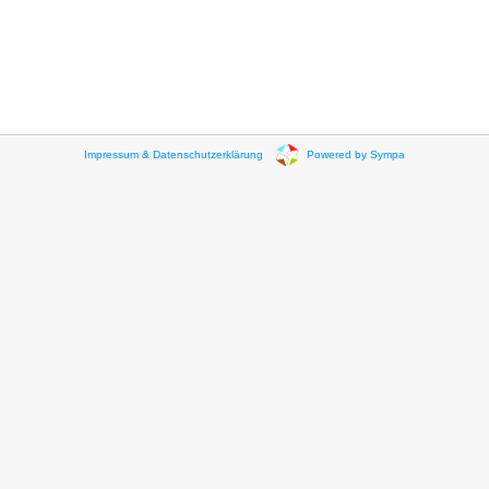
Impressum & Datenschutzerklärung
Powered by Sympa