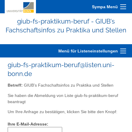
Sympa Menü
giub-fs-praktikum-beruf - GIUB's
Fachschaftsinfos zu Praktika und Stellen
Menü für Listeneinstellungen
giub-fs-praktikum-beruf@listen.uni-
bonn.de
Betreff:
GIUB's Fachschaftsinfos zu Praktika und Stellen
Sie haben die Abmeldung von Liste giub-fs-praktikum-beruf
beantragt
Um Ihre Anfrage zu bestätigen, klicken Sie bitte den Knopf:
Ihre E-Mail-Adresse: