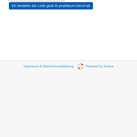
Impressum & Datenschutzerklärung
Powered by Sympa