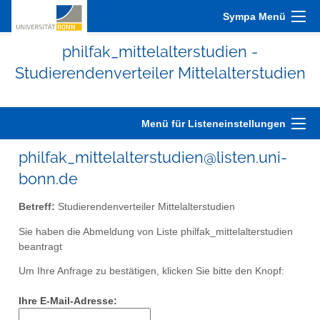
Sympa Menü
philfak_mittelalterstudien -
Studierendenverteiler Mittelalterstudien
Menü für Listeneinstellungen
philfak_mittelalterstudien@listen.uni-
bonn.de
Betreff:
Studierendenverteiler Mittelalterstudien
Sie haben die Abmeldung von Liste philfak_mittelalterstudien
beantragt
Um Ihre Anfrage zu bestätigen, klicken Sie bitte den Knopf:
Ihre E-Mail-Adresse: