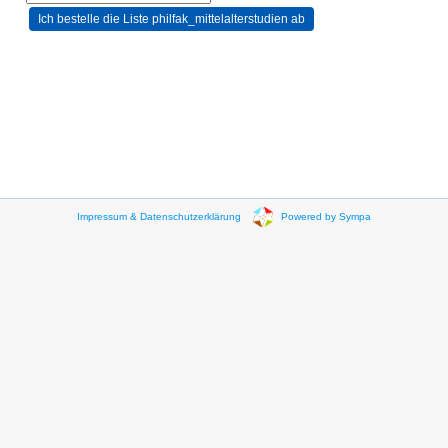
Impressum & Datenschutzerklärung
Powered by Sympa