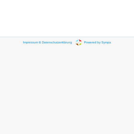
Impressum & Datenschutzerklärung
Powered by Sympa