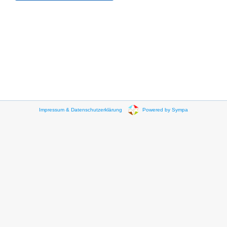
Impressum & Datenschutzerklärung
Powered by Sympa