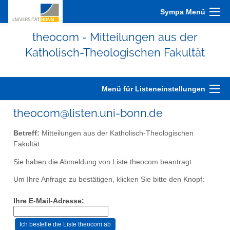
Sympa Menü
theocom - Mitteilungen aus der
Katholisch-Theologischen Fakultät
Menü für Listeneinstellungen
theocom@listen.uni-bonn.de
Betreff:
Mitteilungen aus der Katholisch-Theologischen
Fakultät
Sie haben die Abmeldung von Liste theocom beantragt
Um Ihre Anfrage zu bestätigen, klicken Sie bitte den Knopf:
Ihre E-Mail-Adresse: